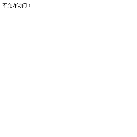
不允许访问！