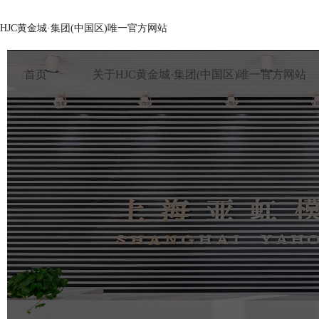
HJC黄金城·集团(中国区)唯一官方网站
首页
关于HJC黄金城·集团(中国区)唯一官方网站
知识中心
联系HJC黄金城·集团(中国区)唯一官方网站